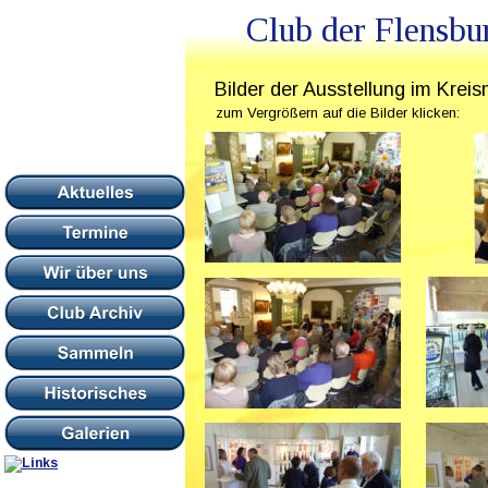
Club der Flensbu
Bilder der Ausstellung im Kre
zum Vergrößern auf die Bilder klicken: