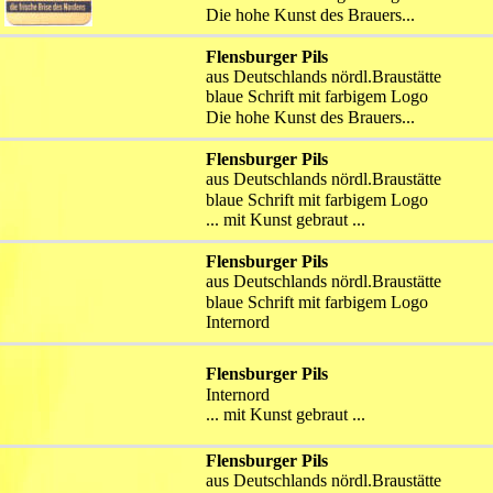
Die hohe Kunst des Brauers...
Flensburger Pils
aus Deutschlands nördl.Braustätte
blaue Schrift mit farbigem Logo
Die hohe Kunst des Brauers...
Flensburger Pils
aus Deutschlands nördl.Braustätte
blaue Schrift mit farbigem Logo
... mit Kunst gebraut ...
Flensburger Pils
aus Deutschlands nördl.Braustätte
blaue Schrift mit farbigem Logo
Internord
Flensburger Pils
Internord
... mit Kunst gebraut ...
Flensburger Pils
aus Deutschlands nördl.Braustätte