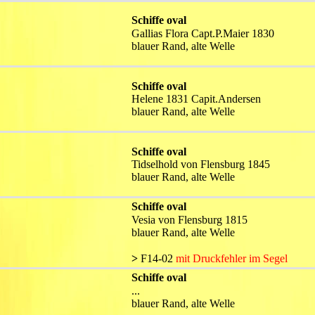
Schiffe oval
Gallias Flora Capt.P.Maier 1830
blauer Rand, alte Welle
Schiffe oval
Helene 1831 Capit.Andersen
blauer Rand, alte Welle
Schiffe oval
Tidselhold von Flensburg 1845
blauer Rand, alte Welle
Schiffe oval
Vesia von Flensburg 1815
blauer Rand, alte Welle
>
 F14-02 
mit Druckfehler im Segel
Schiffe oval
...
blauer Rand, alte Welle