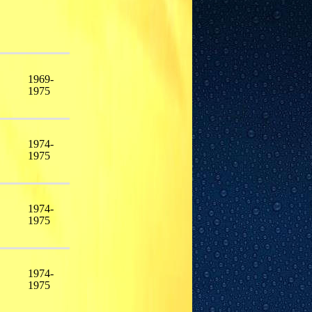
1969-
1975
1974-
1975
1974-
1975
1974-
1975