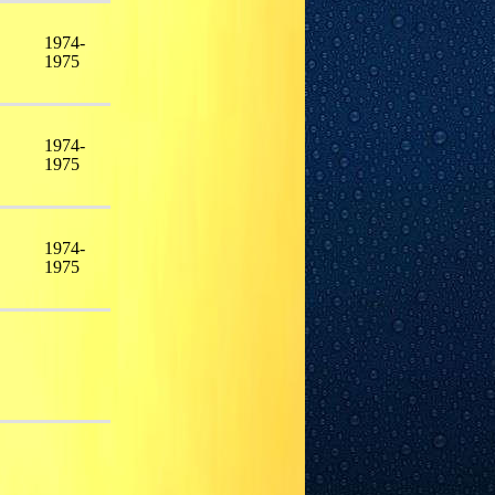
1974-
1975
1974-
1975
1974-
1975