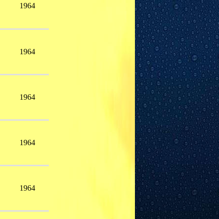
1964
1964
1964
1964
1964