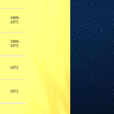
1969-
1975
1969-
1975
1972
1972