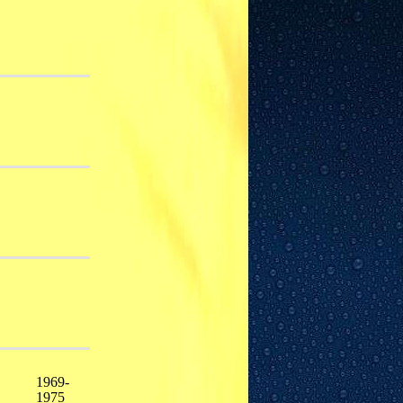
1969-
1975