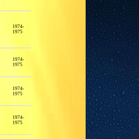
1974-
1975
1974-
1975
1974-
1975
1974-
1975