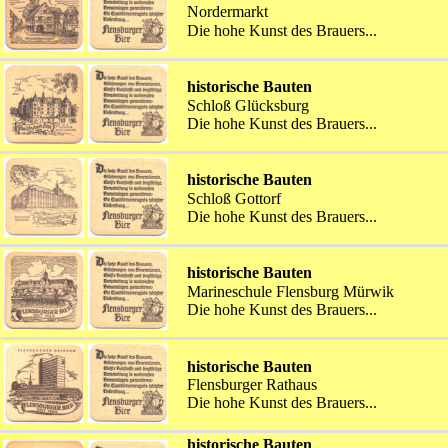
Nordermarkt
Die hohe Kunst des Brauers...
historische Bauten
Schloß Glücksburg
Die hohe Kunst des Brauers...
historische Bauten
Schloß Gottorf
Die hohe Kunst des Brauers...
historische Bauten
Marineschule Flensburg Mürwik
Die hohe Kunst des Brauers...
historische Bauten
Flensburger Rathaus
Die hohe Kunst des Brauers...
historische Bauten