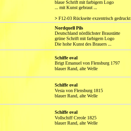
blaue Schrift mit farbigem Logo
... mit Kunst gebraut ...
>
 F12-03 Rückseite exzentrisch gedruckt
Nordquell Pils
Deutschland nördlichster Braustätte
grüne Schrift mit farbigem Logo
Die hohe Kunst des Brauers ...
Schiffe oval
Brigt Emanuel von Flensburg 1797
blauer Rand, alte Welle
Schiffe oval
Vesia von Flensburg 1815
blauer Rand, alte Welle
Schiffe oval
Vollschiff Creole 1825
blauer Rand, alte Welle